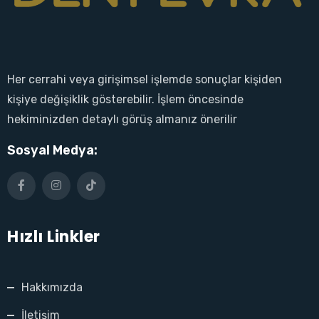
Her cerrahi veya girişimsel işlemde sonuçlar kişiden
kişiye değişiklik gösterebilir. İşlem öncesinde
hekiminizden detaylı görüş almanız önerilir
Sosyal Medya:
Hızlı Linkler
Hakkımızda
İletişim