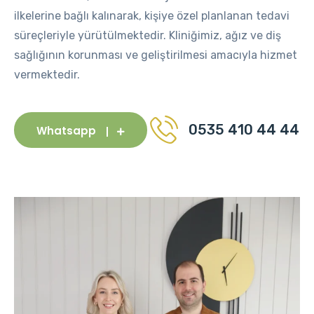
ilkelerine bağlı kalınarak, kişiye özel planlanan tedavi
süreçleriyle yürütülmektedir. Kliniğimiz, ağız ve diş
sağlığının korunması ve geliştirilmesi amacıyla hizmet
vermektedir.
0535 410 44 44
Whatsapp