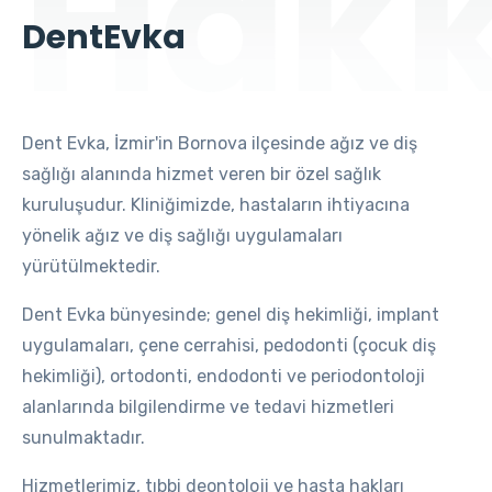
Hakk
DentEvka
Dent Evka, İzmir'in Bornova ilçesinde ağız ve diş
sağlığı alanında hizmet veren bir özel sağlık
kuruluşudur. Kliniğimizde, hastaların ihtiyacına
yönelik ağız ve diş sağlığı uygulamaları
yürütülmektedir.
Dent Evka bünyesinde; genel diş hekimliği, implant
uygulamaları, çene cerrahisi, pedodonti (çocuk diş
hekimliği), ortodonti, endodonti ve periodontoloji
alanlarında bilgilendirme ve tedavi hizmetleri
sunulmaktadır.
Hizmetlerimiz, tıbbi deontoloji ve hasta hakları