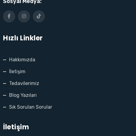
Sosyal Medya:
Hızlı Linkler
Hakkımızda
İletişim
Tedavilerimiz
Blog Yazıları
Sık Sorulan Sorular
İletişim