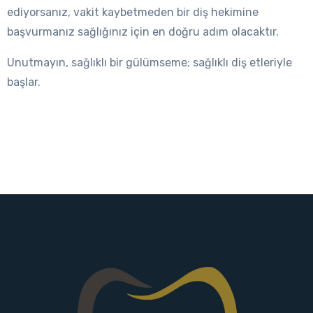
ediyorsanız, vakit kaybetmeden bir diş hekimine
başvurmanız sağlığınız için en doğru adım olacaktır.
Unutmayın, sağlıklı bir gülümseme; sağlıklı diş etleriyle
başlar.