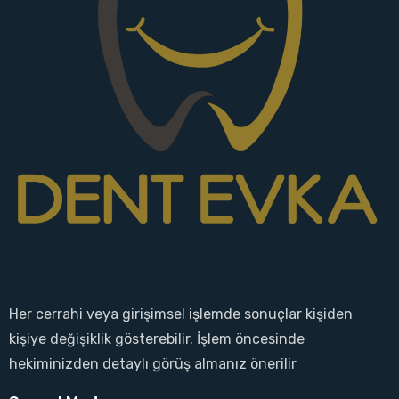
Her cerrahi veya girişimsel işlemde sonuçlar kişiden
kişiye değişiklik gösterebilir. İşlem öncesinde
hekiminizden detaylı görüş almanız önerilir