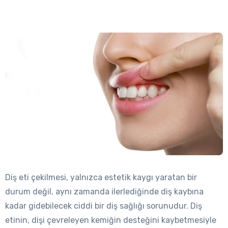
Diş eti çekilmesi, yalnızca estetik kaygı yaratan bir
durum değil, aynı zamanda ilerlediğinde diş kaybına
kadar gidebilecek ciddi bir diş sağlığı sorunudur. Diş
etinin, dişi çevreleyen kemiğin desteğini kaybetmesiyle