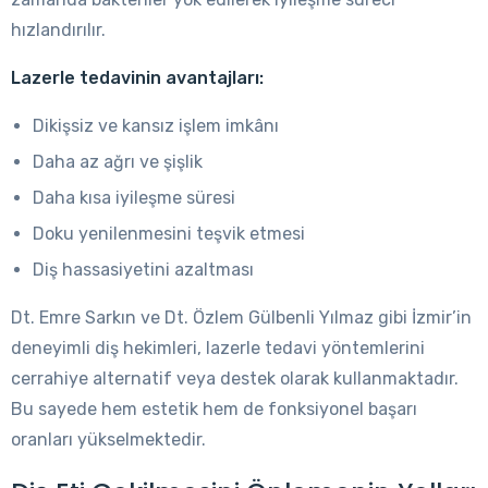
hızlandırılır.
Lazerle tedavinin avantajları:
Dikişsiz ve kansız işlem imkânı
Daha az ağrı ve şişlik
Daha kısa iyileşme süresi
Doku yenilenmesini teşvik etmesi
Diş hassasiyetini azaltması
Dt. Emre Sarkın ve Dt. Özlem Gülbenli Yılmaz gibi İzmir’in
deneyimli diş hekimleri, lazerle tedavi yöntemlerini
cerrahiye alternatif veya destek olarak kullanmaktadır.
Bu sayede hem estetik hem de fonksiyonel başarı
oranları yükselmektedir.