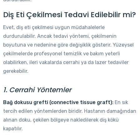
Diş Eti Çekilmesi Tedavi Edilebilir mi?
Evet, diş eti çekilmesi uygun müdahalelerle
durdurulabilir. Ancak tedavi yöntemi, çekilmenin
boyutuna ve nedenine göre değişiklik gösterir. Yüzeysel
çekilmelerde profesyonel temizlik ve bakım yeterli
olabilirken, ileri vakalarda cerrahi ya da lazer tedaviler
gerekebilir.
1. Cerrahi Yöntemler
Bağ dokusu grefti (connective tissue graft):
En sık
tercih edilen yöntemlerden biridir. Hastanın damağından
alınan doku, çekilen bölgeye nakledilerek diş kökü
kapatılır.