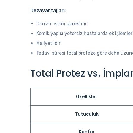
Dezavantajları:
Cerrahi işlem gerektirir.
Kemik yapısı yetersiz hastalarda ek işlemler 
Maliyetlidir.
Tedavi süresi total proteze göre daha uzun
Total Protez vs. İmpla
Özellikler
Tutuculuk
Konfor