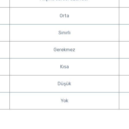
Orta
Sınırlı
Gerekmez
Kısa
Düşük
Yok