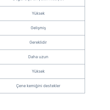
Yüksek
Gelişmiş
Gereklidir
Daha uzun
Yüksek
Çene kemiğini destekler