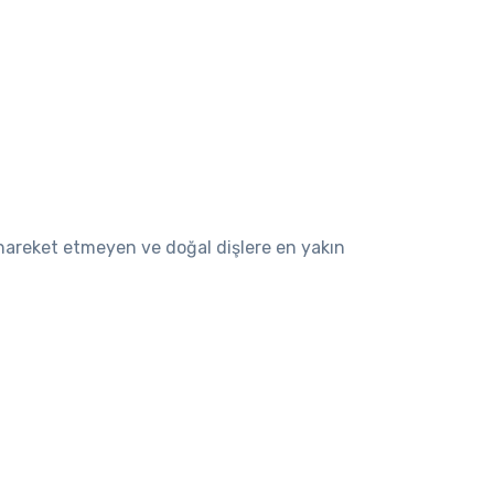
, hareket etmeyen ve doğal dişlere en yakın