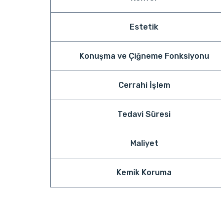
Estetik
Konuşma ve Çiğneme Fonksiyonu
Cerrahi İşlem
Tedavi Süresi
Maliyet
Kemik Koruma